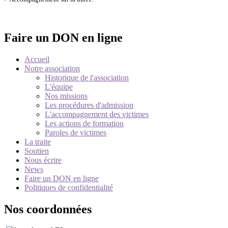
Faire un DON en ligne
Accueil
Notre association
Historique de l'association
L'équipe
Nos missions
Les procédures d'admission
L'accompagnement des victimes
Les actions de formation
Paroles de victimes
La traite
Soutien
Nous écrire
News
Faire un DON en ligne
Politiques de confidentialité
Nos coordonnées