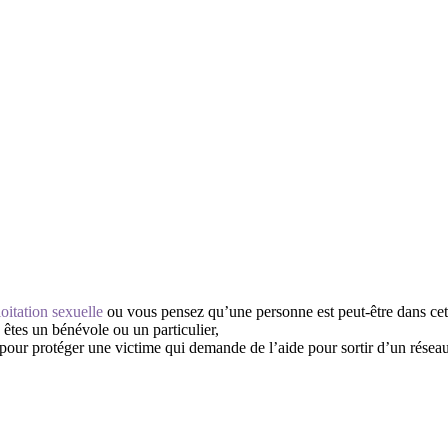
oitation sexuelle
ou vous pensez qu’une personne est peut-être dans cett
 êtes un bénévole ou un particulier,
ur protéger une victime qui demande de l’aide pour sortir d’un réseau 