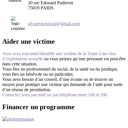
20 rue Edouard Pailleron
75019 PARIS
afj.servicesocial@gmail.com
Aider une victime
Vous avez rencontré/identifié une victime de la Traite à des fins
d’exploitation sexuelle
ou vous pensez qu’une personne est peut-être
dans cette situation,
Vous êtes un professionnel du social, de la santé ou du juridique,
vous êtes un bénévole ou un particulier,
Vous avez besoin d’un conseil, d’une écoute ou de trouver un
moyen pour protéger une victime qui demande de l’aide pour sortir
d’un réseau de prostitution.
Contactez nous par mail ou par téléphone entre 10h et 20h
Financer un programme