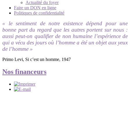
Actualité du foyer
Faire un DON en ligne
Politiques de confidentialité
« le sentiment de notre existence dépend pour une
bonne part du regard que les autres portent sur nous :
aussi peut-on qualifier de non humaine l’expérience de
qui a vécu des jours où l’homme a été un objet aux yeux
de l’homme »
Primo Levi, Si c’est un homme, 1947
Nos financeurs