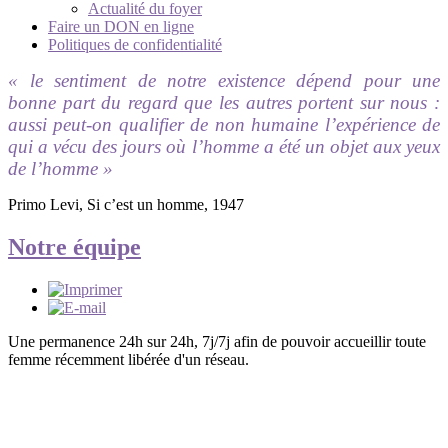
Actualité du foyer
Faire un DON en ligne
Politiques de confidentialité
« le sentiment de notre existence dépend pour une
bonne part du regard que les autres portent sur nous :
aussi peut-on qualifier de non humaine l’expérience de
qui a vécu des jours où l’homme a été un objet aux yeux
de l’homme »
Primo Levi, Si c’est un homme, 1947
Notre équipe
Une permanence 24h sur 24h, 7j/7j afin de pouvoir accueillir toute
femme récemment libérée d'un réseau.