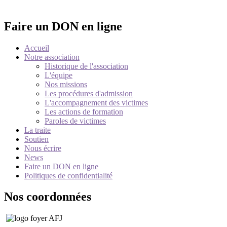
Faire un DON en ligne
Accueil
Notre association
Historique de l'association
L'équipe
Nos missions
Les procédures d'admission
L'accompagnement des victimes
Les actions de formation
Paroles de victimes
La traite
Soutien
Nous écrire
News
Faire un DON en ligne
Politiques de confidentialité
Nos coordonnées