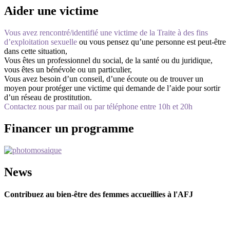
Aider une victime
Vous avez rencontré/identifié une victime de la Traite à des fins
d’exploitation sexuelle
ou vous pensez qu’une personne est peut-être
dans cette situation,
Vous êtes un professionnel du social, de la santé ou du juridique,
vous êtes un bénévole ou un particulier,
Vous avez besoin d’un conseil, d’une écoute ou de trouver un
moyen pour protéger une victime qui demande de l’aide pour sortir
d’un réseau de prostitution.
Contactez nous par mail ou par téléphone entre 10h et 20h
Financer un programme
News
Contribuez au bien-être des femmes accueillies à l'AFJ