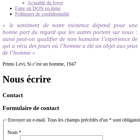
Actualité du foyer
Faire un DON en ligne
Politiques de confidentialité
« le sentiment de notre existence dépend pour une
bonne part du regard que les autres portent sur nous :
aussi peut-on qualifier de non humaine l’expérience de
qui a vécu des jours où l’homme a été un objet aux yeux
de l’homme »
Primo Levi, Si c’est un homme, 1947
Nous écrire
Contact
Formulaire de contact
Envoyer un e-mail. Tous les champs précédés d'un * sont obligatoi
Nom
*