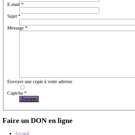
E-mail
*
Sujet
*
Message
*
Envoyer une copie à votre adresse
Captcha
*
Envoyer
Faire un DON en ligne
Accueil