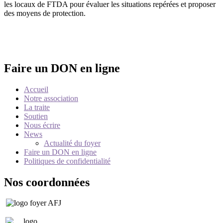
les locaux de FTDA pour évaluer les situations repérées et proposer
des moyens de protection.
Faire un DON en ligne
Accueil
Notre association
La traite
Soutien
Nous écrire
News
Actualité du foyer
Faire un DON en ligne
Politiques de confidentialité
Nos coordonnées