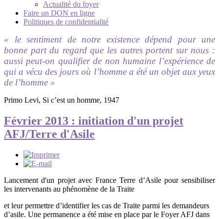
Actualité du foyer
Faire un DON en ligne
Politiques de confidentialité
« le sentiment de notre existence dépend pour une
bonne part du regard que les autres portent sur nous :
aussi peut-on qualifier de non humaine l’expérience de
qui a vécu des jours où l’homme a été un objet aux yeux
de l’homme »
Primo Levi, Si c’est un homme, 1947
Février 2013 : initiation d'un projet
AFJ/Terre d'Asile
Lancement d'un projet avec France Terre d’Asile pour sensibiliser
les intervenants au phénomène de la Traite
et leur permettre d’identifier les cas de Traite parmi les demandeurs
d’asile. Une permanence a été mise en place par le Foyer AFJ dans