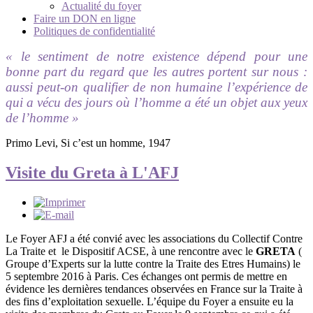
Actualité du foyer
Faire un DON en ligne
Politiques de confidentialité
« le sentiment de notre existence dépend pour une
bonne part du regard que les autres portent sur nous :
aussi peut-on qualifier de non humaine l’expérience de
qui a vécu des jours où l’homme a été un objet aux yeux
de l’homme »
Primo Levi, Si c’est un homme, 1947
Visite du Greta à L'AFJ
Le Foyer AFJ a été convié avec les associations du Collectif Contre
La Traite et le Dispositif ACSE, à une rencontre avec le
GRETA
(
Groupe d’Experts sur la lutte contre la Traite des Etres Humains) le
5 septembre 2016 à Paris. Ces échanges ont permis de mettre en
évidence les dernières tendances observées en France sur la Traite à
des fins d’exploitation sexuelle. L’équipe du Foyer a ensuite eu la