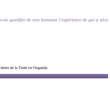
ut-on qualifier de non humaine l’expérience de qui a vécu
ctimes de la Traite en Ouganda.